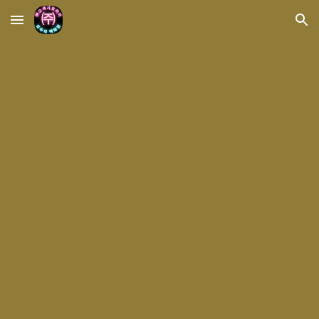
Skip to main content
Skip to navigation